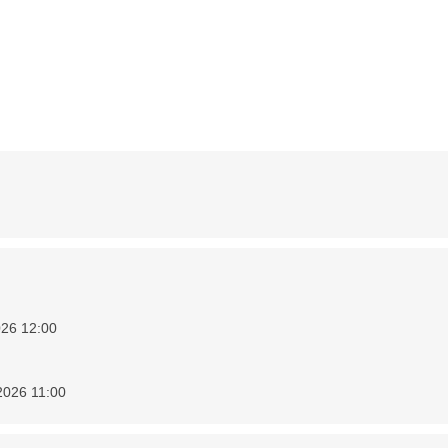
26 12:00
026 11:00