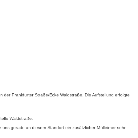
der Frankfurter Straße/Ecke Waldstraße. Die Aufstellung erfolgte
telle Waldstraße.
 uns gerade an diesem Standort ein zusätzlicher Mülleimer sehr