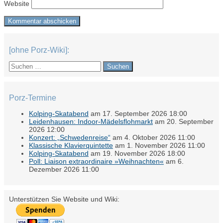
Website
[ohne Porz-Wiki]:
Suchen
nach:
Porz-Termine
Kolping-Skatabend
am 17. September 2026 18:00
Leidenhausen: Indoor-Mädelsflohmarkt
am 20. September
2026 12:00
Konzert: „Schwedenreise“
am 4. Oktober 2026 11:00
Klassische Klavierquintette
am 1. November 2026 11:00
Kolping-Skatabend
am 19. November 2026 18:00
Poll: Liaison extraordinaire »Weihnachten«
am 6.
Dezember 2026 11:00
Unterstützen Sie Website und Wiki: