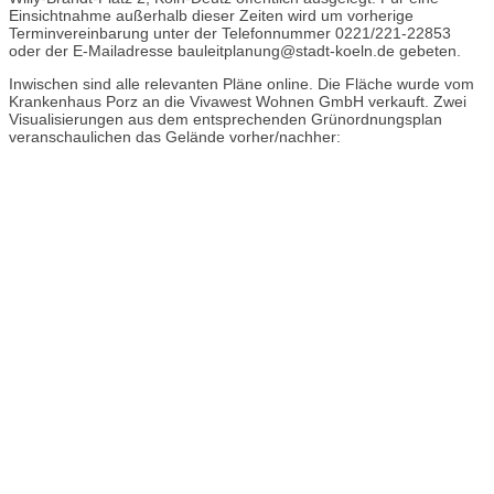
Einsichtnahme außerhalb dieser Zeiten wird um vorherige
Terminvereinbarung unter der Telefonnummer 0221/221-22853
oder der E-Mailadresse bauleitplanung@stadt-koeln.de gebeten.
Inwischen sind alle relevanten Pläne online. Die Fläche wurde vom
Krankenhaus Porz an die Vivawest Wohnen GmbH verkauft. Zwei
Visualisierungen aus dem entsprechenden Grünordnungsplan
veranschaulichen das Gelände vorher/nachher: