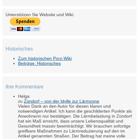
Unterstützen Sie Website und Wiki:
Historisches
Zum historischen Porz-Wiki
Beiträge: Historisches
Ihre Kommentare
Helga
zu
Zündorf – von der Idylle zur Lärmzone
Vielen Dank an den Autor für diesen klaren und
notwendigen Artikel. Ich kann die geschilderten Punkte als
Anwohnerin nur bestätigen. Die Lärmbelastung in Zündorf
hat ein Maß erreicht, dass unsere Lebensqualität und
Gesundheit massiv beeinträchtigt. Wir brauchen sofortige
greifbare Maßnahmen zu Lärmreduzierung auf den im
Artikel genannten Straßen. Der Beitrag hat meine volle