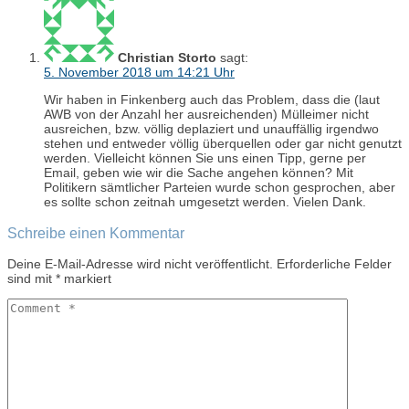
Christian Storto
sagt:
5. November 2018 um 14:21 Uhr
Wir haben in Finkenberg auch das Problem, dass die (laut
AWB von der Anzahl her ausreichenden) Mülleimer nicht
ausreichen, bzw. völlig deplaziert und unauffällig irgendwo
stehen und entweder völlig überquellen oder gar nicht genutzt
werden. Vielleicht können Sie uns einen Tipp, gerne per
Email, geben wie wir die Sache angehen können? Mit
Politikern sämtlicher Parteien wurde schon gesprochen, aber
es sollte schon zeitnah umgesetzt werden. Vielen Dank.
Schreibe einen Kommentar
Deine E-Mail-Adresse wird nicht veröffentlicht.
Erforderliche Felder
sind mit
*
markiert