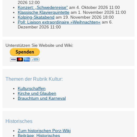
2026 12:00
Konzert: „Schwedenreise“
am 4. Oktober 2026 11:00
Klassische Klavierquintette
am 1. November 2026 11:00
Kolping-Skatabend
am 19. November 2026 18:00
Poll: Liaison extraordinaire »Weihnachten«
am 6.
Dezember 2026 11:00
Unterstützen Sie Website und Wiki:
Themen der Rubrik Kultur:
Kulturschaffen
Kirche und Glauben
Brauchtum und Karneval
Historisches
Zum historischen Porz-Wiki
Beiträge: Historisches