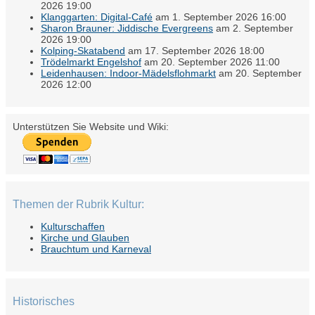
2026 19:00
Klanggarten: Digital-Café
am 1. September 2026 16:00
Sharon Brauner: Jiddische Evergreens
am 2. September
2026 19:00
Kolping-Skatabend
am 17. September 2026 18:00
Trödelmarkt Engelshof
am 20. September 2026 11:00
Leidenhausen: Indoor-Mädelsflohmarkt
am 20. September
2026 12:00
Unterstützen Sie Website und Wiki:
Themen der Rubrik Kultur:
Kulturschaffen
Kirche und Glauben
Brauchtum und Karneval
Historisches