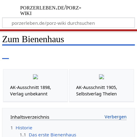
porzerleben.de/porz-
wiki
Zum Bienenhaus
AK-Ausschnitt 1898,
AK-Ausschnitt 1905,
Verlag unbekannt
Selbstverlag Thelen
Inhaltsverzeichnis
1
Historie
1.1
Das erste Bienenhaus