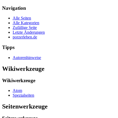
Navigation
Alle Seiten
Alle Kategorien
Zufällige Seite
Letzte Änderungen
porzerleben.de
Tipps
Autorenhinweise
Wikiwerkzeuge
Wikiwerkzeuge
Atom
Spezialseiten
Seitenwerkzeuge