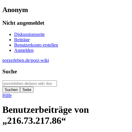
Anonym
Nicht angemeldet
Diskussionsseite
Beiträge
Benutzerkonto erstellen
Anmelden
porzerleben.de/porz-wiki
Suche
Hilfe
Benutzerbeiträge von
„216.73.217.86“