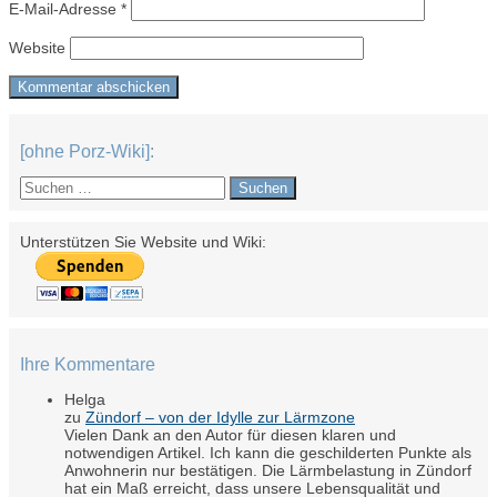
E-Mail-Adresse
*
Website
[ohne Porz-Wiki]:
Suchen
nach:
Unterstützen Sie Website und Wiki:
Ihre Kommentare
Helga
zu
Zündorf – von der Idylle zur Lärmzone
Vielen Dank an den Autor für diesen klaren und
notwendigen Artikel. Ich kann die geschilderten Punkte als
Anwohnerin nur bestätigen. Die Lärmbelastung in Zündorf
hat ein Maß erreicht, dass unsere Lebensqualität und