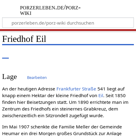
porzerleben.de/porz-
wiki
Friedhof Eil
Lage
Bearbeiten
An der heutigen Adresse
Frankfurter Straße
541 liegt auf
knapp einem Hektar der kleine Friedhof von
Eil
. Seit 1850
finden hier Beisetzungen statt. Um 1890 errichtete man im
Zentrum des Friedhofs ein steinernes Grabkreuz, dem
zwischenzeitlich ein Sitzrondell zugefügt wurde.
Im Mai 1907 schenkte die Familie Meller der Gemeinde
Heumar ein drei Morgen großes Grundstück zur Anlage