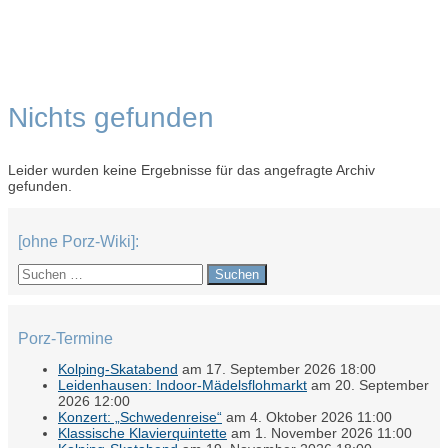
Nichts gefunden
Leider wurden keine Ergebnisse für das angefragte Archiv
gefunden.
[ohne Porz-Wiki]:
Suchen
nach:
Porz-Termine
Kolping-Skatabend
am 17. September 2026 18:00
Leidenhausen: Indoor-Mädelsflohmarkt
am 20. September
2026 12:00
Konzert: „Schwedenreise“
am 4. Oktober 2026 11:00
Klassische Klavierquintette
am 1. November 2026 11:00