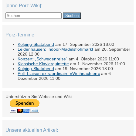
[ohne Porz-Wiki]:
Suchen
nach:
Porz-Termine
Kolping-Skatabend
am 17. September 2026 18:00
Leidenhausen: Indoor-Mädelsflohmarkt
am 20. September
2026 12:00
Konzert: „Schwedenreise“
am 4. Oktober 2026 11:00
Klassische Klavierquintette
am 1. November 2026 11:00
Kolping-Skatabend
am 19. November 2026 18:00
Poll: Liaison extraordinaire »Weihnachten«
am 6.
Dezember 2026 11:00
Unterstützen Sie Website und Wiki:
Unsere aktuellen Artikel: