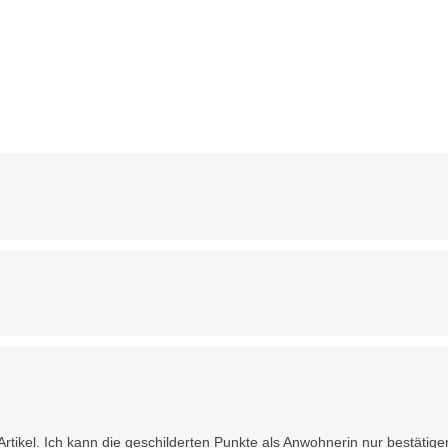
rtikel. Ich kann die geschilderten Punkte als Anwohnerin nur bestätig