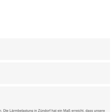
en. Die Lärmbelastung in Zündorf hat ein Maß erreicht, dass unsere