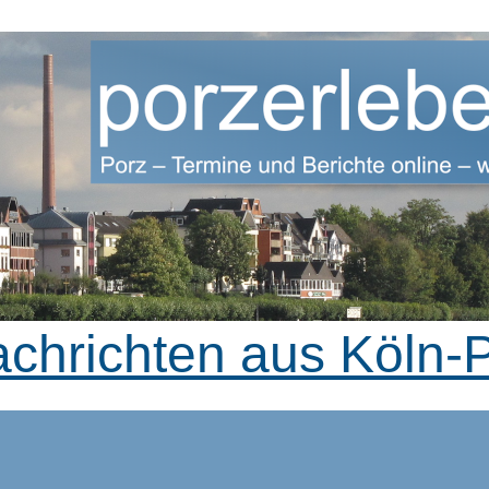
achrichten aus Köln-