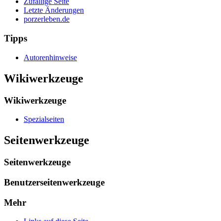
Zufällige Seite
Letzte Änderungen
porzerleben.de
Tipps
Autorenhinweise
Wikiwerkzeuge
Wikiwerkzeuge
Spezialseiten
Seitenwerkzeuge
Seitenwerkzeuge
Benutzerseitenwerkzeuge
Mehr