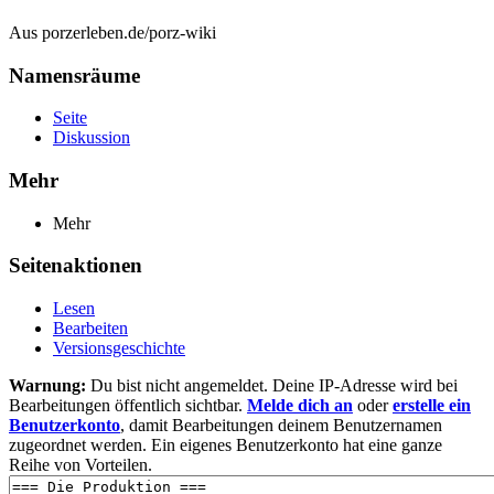
Aus porzerleben.de/porz-wiki
Namensräume
Seite
Diskussion
Mehr
Mehr
Seitenaktionen
Lesen
Bearbeiten
Versionsgeschichte
Warnung:
Du bist nicht angemeldet. Deine IP-Adresse wird bei
Bearbeitungen öffentlich sichtbar.
Melde dich an
oder
erstelle ein
Benutzerkonto
, damit Bearbeitungen deinem Benutzernamen
zugeordnet werden. Ein eigenes Benutzerkonto hat eine ganze
Reihe von Vorteilen.