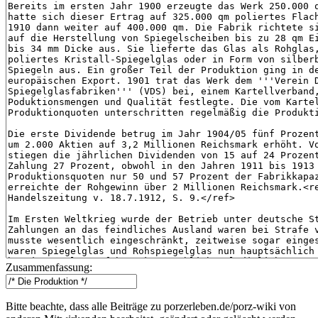
Zusammenfassung:
Bitte beachte, dass alle Beiträge zu porzerleben.de/porz-wiki von