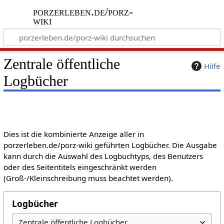
porzerleben.de/porz-
wiki
Zentrale öffentliche
Hilfe
Logbücher
Dies ist die kombinierte Anzeige aller in
porzerleben.de/porz-wiki geführten Logbücher. Die Ausgabe
kann durch die Auswahl des Logbuchtyps, des Benutzers
oder des Seitentitels eingeschränkt werden
(Groß-/Kleinschreibung muss beachtet werden).
Logbücher