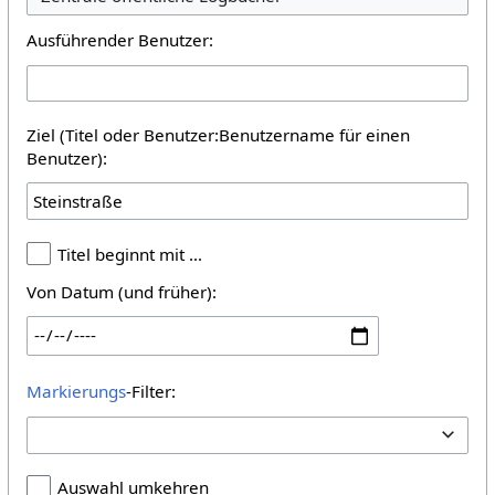
Ausführender Benutzer:
Ziel (Titel oder Benutzer:Benutzername für einen
Benutzer):
Titel beginnt mit …
Von Datum (und früher):
Markierungs
-Filter:
Auswahl umkehren