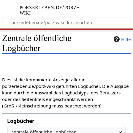
porzerleben.de/porz-
wiki
Zentrale öffentliche
Hilfe
Logbücher
Dies ist die kombinierte Anzeige aller in
porzerleben.de/porz-wiki geführten Logbücher. Die Ausgabe
kann durch die Auswahl des Logbuchtyps, des Benutzers
oder des Seitentitels eingeschränkt werden
(Groß-/Kleinschreibung muss beachtet werden).
Logbücher