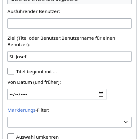
Ausführender Benutzer:
Ziel (Titel oder Benutzer:Benutzername für einen
Benutzer):
Titel beginnt mit …
Von Datum (und früher):
Markierungs
-Filter:
Auswahl umkehren