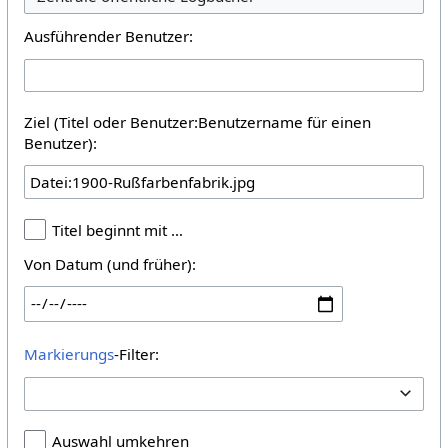
Ausführender Benutzer:
Ziel (Titel oder Benutzer:Benutzername für einen
Benutzer):
Titel beginnt mit …
Von Datum (und früher):
Markierungs
-Filter:
Auswahl umkehren