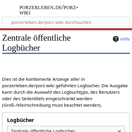
porzerleben.de/porz-
wiki
Zentrale öffentliche
Hilfe
Logbücher
Dies ist die kombinierte Anzeige aller in
porzerleben.de/porz-wiki geführten Logbücher. Die Ausgabe
kann durch die Auswahl des Logbuchtyps, des Benutzers
oder des Seitentitels eingeschränkt werden
(Groß-/Kleinschreibung muss beachtet werden).
Logbücher