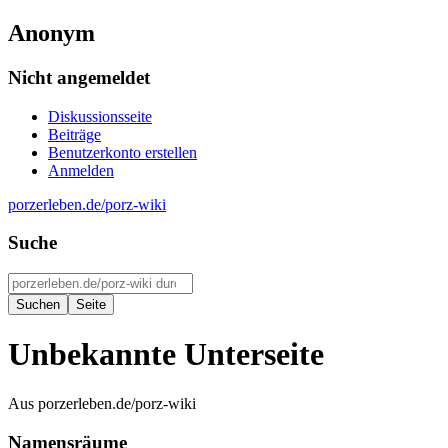
Anonym
Nicht angemeldet
Diskussionsseite
Beiträge
Benutzerkonto erstellen
Anmelden
porzerleben.de/porz-wiki
Suche
Unbekannte Unterseite
Aus porzerleben.de/porz-wiki
Namensräume