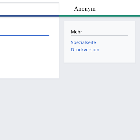
Anonym
Mehr
Spezialseite
Druckversion