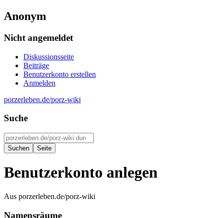
Anonym
Nicht angemeldet
Diskussionsseite
Beiträge
Benutzerkonto erstellen
Anmelden
porzerleben.de/porz-wiki
Suche
Benutzerkonto anlegen
Aus porzerleben.de/porz-wiki
Namensräume