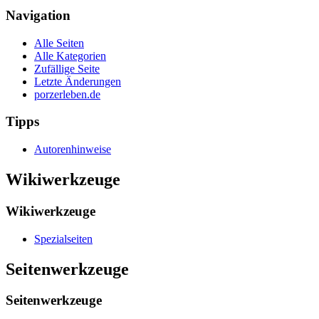
Navigation
Alle Seiten
Alle Kategorien
Zufällige Seite
Letzte Änderungen
porzerleben.de
Tipps
Autorenhinweise
Wikiwerkzeuge
Wikiwerkzeuge
Spezialseiten
Seitenwerkzeuge
Seitenwerkzeuge