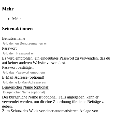
Mehr
Mehr
Seitenaktionen
Benutzername
Passwort
Es wird empfohlen, ein eindeutiges Passwort zu verwenden, das du
auf keiner anderen Website verwendest.
Passwort bestätigen
E-Mail-Adresse (optional)
Bürgerlicher Name (optional)
Der bürgerliche Name ist optional. Falls angegeben, kann er
verwendet werden, um dir eine Zuordnung für deine Beiträge zu
geben.
Zum Schutz des Wikis vor einer automatisierten Anlage von