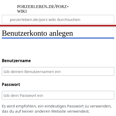
porzerleben.de/porz-
wiki
Benutzerkonto anlegen
Benutzername
Passwort
Es wird empfohlen, ein eindeutiges Passwort zu verwenden,
das du auf keiner anderen Website verwendest.