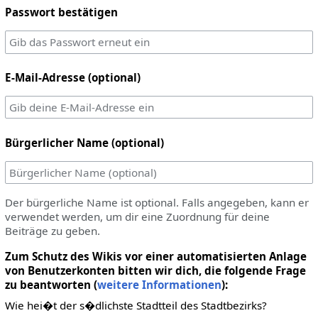
Passwort bestätigen
E-Mail-Adresse (optional)
Bürgerlicher Name (optional)
Der bürgerliche Name ist optional. Falls angegeben, kann er
verwendet werden, um dir eine Zuordnung für deine
Beiträge zu geben.
Zum Schutz des Wikis vor einer automatisierten Anlage
von Benutzerkonten bitten wir dich, die folgende Frage
zu beantworten (
weitere Informationen
):
Wie hei�t der s�dlichste Stadtteil des Stadtbezirks?