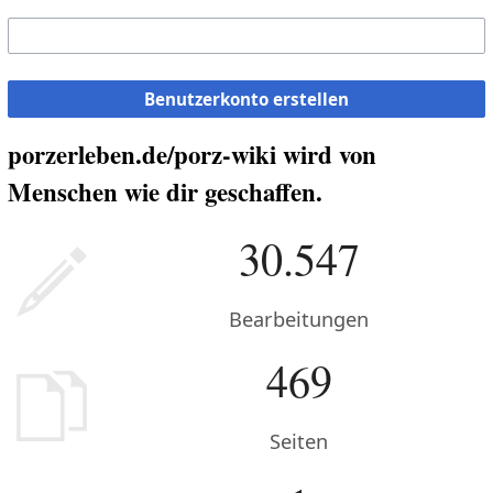
Benutzerkonto erstellen
porzerleben.de/porz-wiki wird von
Menschen wie dir geschaffen.
30.547
Bearbeitungen
469
Seiten