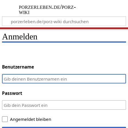
porzerleben.de/porz-
wiki
Anmelden
Benutzername
Passwort
Angemeldet bleiben