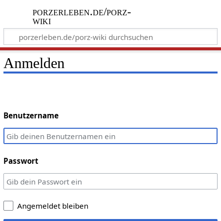
porzerleben.de/porz-
wiki
Anmelden
Benutzername
Passwort
Angemeldet bleiben