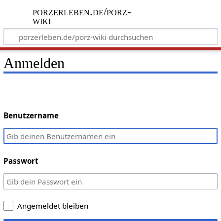
porzerleben.de/porz-
wiki
Anmelden
Benutzername
Passwort
Angemeldet bleiben