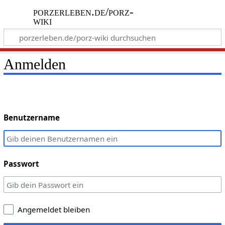
porzerleben.de/porz-
wiki
Anmelden
Benutzername
Passwort
Angemeldet bleiben