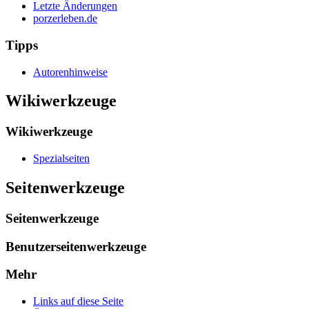
Letzte Änderungen
porzerleben.de
Tipps
Autorenhinweise
Wikiwerkzeuge
Wikiwerkzeuge
Spezialseiten
Seitenwerkzeuge
Seitenwerkzeuge
Benutzerseitenwerkzeuge
Mehr
Links auf diese Seite