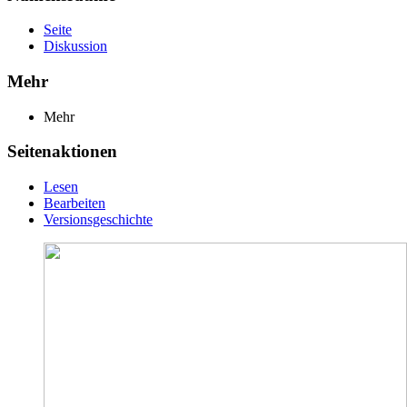
Seite
Diskussion
Mehr
Mehr
Seitenaktionen
Lesen
Bearbeiten
Versionsgeschichte