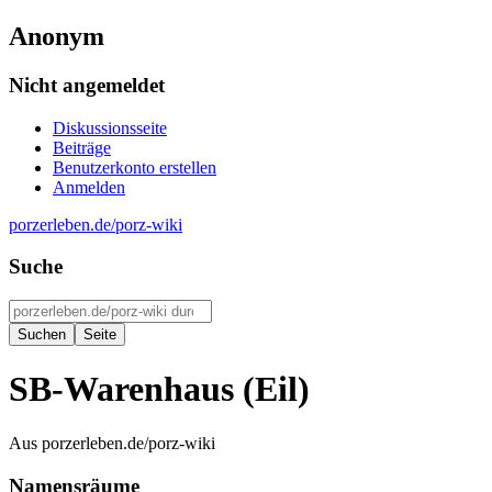
Anonym
Nicht angemeldet
Diskussionsseite
Beiträge
Benutzerkonto erstellen
Anmelden
porzerleben.de/porz-wiki
Suche
SB-Warenhaus (Eil)
Aus porzerleben.de/porz-wiki
Namensräume