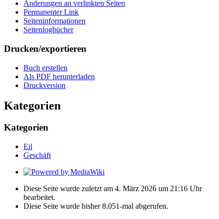
Änderungen an verlinkten Seiten
Permanenter Link
Seiten­­informationen
Seitenlogbücher
Drucken/­exportieren
Buch erstellen
Als PDF herunterladen
Druckversion
Kategorien
Kategorien
Eil
Geschäft
Diese Seite wurde zuletzt am 4. März 2026 um 21:16 Uhr
bearbeitet.
Diese Seite wurde bisher 8.051-mal abgerufen.