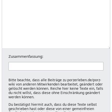
Zusammenfassung:
Bitte beachte, dass alle Beiträge zu porzerleben.de/porz-
wiki von anderen Mitwirkenden bearbeitet, geändert oder
gelöscht werden können. Reiche hier keine Texte ein, falls
du nicht willst, dass diese ohne Einschränkung geändert
werden können.
Du bestätigst hiermit auch, dass du diese Texte selbst
geschrieben hast oder diese von einer gemeinfreien