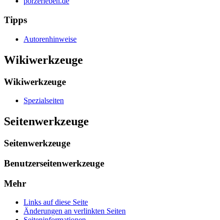
porzerleben.de
Tipps
Autorenhinweise
Wikiwerkzeuge
Wikiwerkzeuge
Spezialseiten
Seitenwerkzeuge
Seitenwerkzeuge
Benutzerseitenwerkzeuge
Mehr
Links auf diese Seite
Änderungen an verlinkten Seiten
Seiten­­informationen