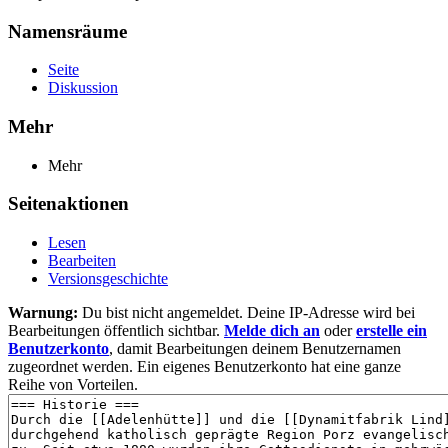
Namensräume
Seite
Diskussion
Mehr
Mehr
Seitenaktionen
Lesen
Bearbeiten
Versionsgeschichte
Warnung:
Du bist nicht angemeldet. Deine IP-Adresse wird bei
Bearbeitungen öffentlich sichtbar.
Melde dich an
oder
erstelle ein
Benutzerkonto
, damit Bearbeitungen deinem Benutzernamen
zugeordnet werden. Ein eigenes Benutzerkonto hat eine ganze
Reihe von Vorteilen.