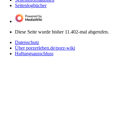
Seitenlogbücher
Diese Seite wurde bisher 11.402-mal abgerufen.
Datenschutz
Über porzerleben.de/porz-wiki
Haftungsausschluss