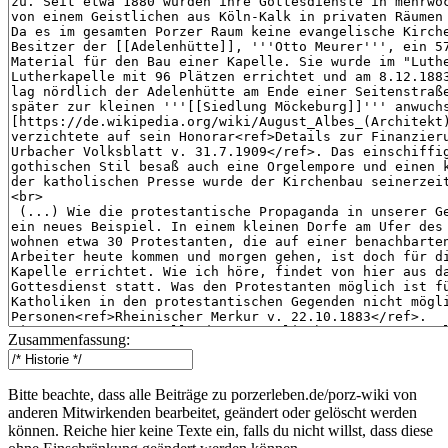
Zusammenfassung:
Bitte beachte, dass alle Beiträge zu porzerleben.de/porz-wiki von
anderen Mitwirkenden bearbeitet, geändert oder gelöscht werden
können. Reiche hier keine Texte ein, falls du nicht willst, dass diese