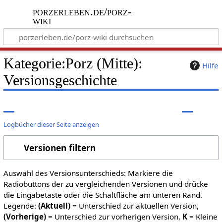
porzerleben.de/porz-
wiki
Kategorie:Porz (Mitte):
Hilfe
Versionsgeschichte
Logbücher dieser Seite anzeigen
Versionen filtern
Auswahl des Versionsunterschieds: Markiere die
Radiobuttons der zu vergleichenden Versionen und drücke
die Eingabetaste oder die Schaltfläche am unteren Rand.
Legende:
(Aktuell)
= Unterschied zur aktuellen Version,
(Vorherige)
= Unterschied zur vorherigen Version,
K
= Kleine