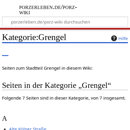
porzerleben.de/porz-
wiki
Kategorie
:
Grengel
Hilfe
Seiten zum Stadtteil Grengel in diesem Wiki:
Seiten in der Kategorie „Grengel“
Folgende 7 Seiten sind in dieser Kategorie, von 7 insgesamt.
A
Alte Kölner Straße