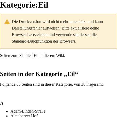
Kategorie
:
Eil
Die Druckversion wird nicht mehr unterstützt und kann
Darstellungsfehler aufweisen. Bitte aktualisiere deine
Browser-Lesezeichen und verwende stattdessen die
Standard-Druckfunktion des Browsers.
Seiten zum Stadtteil Eil in diesem Wiki:
Seiten in der Kategorie „Eil“
Folgende 38 Seiten sind in dieser Kategorie, von 38 insgesamt.
A
Adam-Linden-Straße
Altenberger Hof