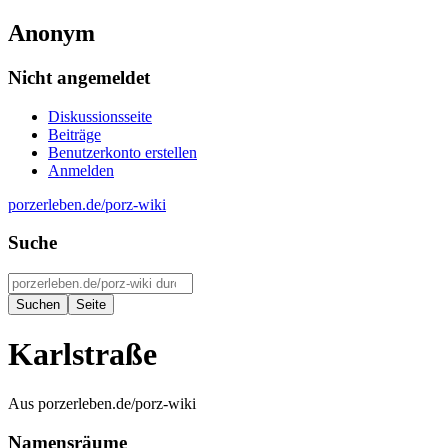
Anonym
Nicht angemeldet
Diskussionsseite
Beiträge
Benutzerkonto erstellen
Anmelden
porzerleben.de/porz-wiki
Suche
Karlstraße
Aus porzerleben.de/porz-wiki
Namensräume