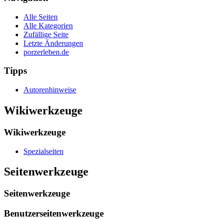
Alle Seiten
Alle Kategorien
Zufällige Seite
Letzte Änderungen
porzerleben.de
Tipps
Autorenhinweise
Wikiwerkzeuge
Wikiwerkzeuge
Spezialseiten
Seitenwerkzeuge
Seitenwerkzeuge
Benutzerseitenwerkzeuge