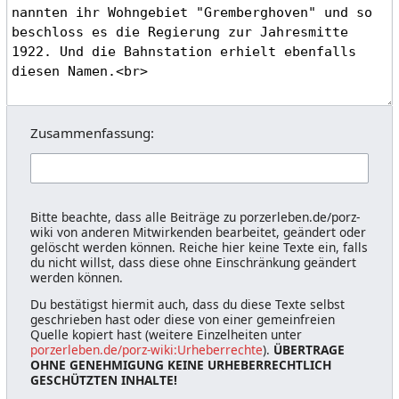
Zusammenfassung:
Bitte beachte, dass alle Beiträge zu porzerleben.de/porz-
wiki von anderen Mitwirkenden bearbeitet, geändert oder
gelöscht werden können. Reiche hier keine Texte ein, falls
du nicht willst, dass diese ohne Einschränkung geändert
werden können.
Du bestätigst hiermit auch, dass du diese Texte selbst
geschrieben hast oder diese von einer gemeinfreien
Quelle kopiert hast (weitere Einzelheiten unter
porzerleben.de/porz-wiki:Urheberrechte
).
ÜBERTRAGE
OHNE GENEHMIGUNG KEINE URHEBERRECHTLICH
GESCHÜTZTEN INHALTE!