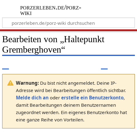
porzerleben.de/porz-
wiki
Bearbeiten von „
Haltepunkt
Gremberghoven
“
Warnung:
Du bist nicht angemeldet. Deine IP-
Adresse wird bei Bearbeitungen öffentlich sichtbar.
Melde dich an
oder
erstelle ein Benutzerkonto
,
damit Bearbeitungen deinem Benutzernamen
zugeordnet werden. Ein eigenes Benutzerkonto hat
eine ganze Reihe von Vorteilen.