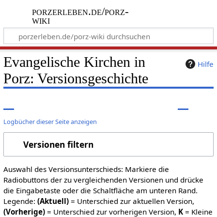
porzerleben.de/porz-
wiki
Evangelische Kirchen in
Hilfe
Porz: Versionsgeschichte
Logbücher dieser Seite anzeigen
Versionen filtern
Auswahl des Versionsunterschieds: Markiere die
Radiobuttons der zu vergleichenden Versionen und drücke
die Eingabetaste oder die Schaltfläche am unteren Rand.
Legende:
(Aktuell)
= Unterschied zur aktuellen Version,
(Vorherige)
= Unterschied zur vorherigen Version,
K
= Kleine