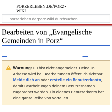
porzerleben.de/porz-
wiki
Bearbeiten von „
Evangelische
Gemeinden in Porz
“
Warnung:
Du bist nicht angemeldet. Deine IP-
Adresse wird bei Bearbeitungen öffentlich sichtbar.
Melde dich an
oder
erstelle ein Benutzerkonto
,
damit Bearbeitungen deinem Benutzernamen
zugeordnet werden. Ein eigenes Benutzerkonto hat
eine ganze Reihe von Vorteilen.