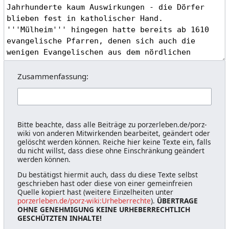
Zusammenfassung:
Bitte beachte, dass alle Beiträge zu porzerleben.de/porz-
wiki von anderen Mitwirkenden bearbeitet, geändert oder
gelöscht werden können. Reiche hier keine Texte ein, falls
du nicht willst, dass diese ohne Einschränkung geändert
werden können.
Du bestätigst hiermit auch, dass du diese Texte selbst
geschrieben hast oder diese von einer gemeinfreien
Quelle kopiert hast (weitere Einzelheiten unter
porzerleben.de/porz-wiki:Urheberrechte
).
ÜBERTRAGE
OHNE GENEHMIGUNG KEINE URHEBERRECHTLICH
GESCHÜTZTEN INHALTE!