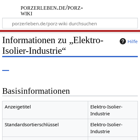
porzerleben.de/porz-
wiki
Informationen zu „Elektro-
Hilfe
Isolier-Industrie“
Basisinformationen
Anzeigetitel
Elektro-Isolier-
Industrie
Standardsortierschlüssel
Elektro-Isolier-
Industrie