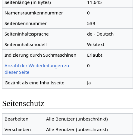
Seitenlänge (in Bytes)
11.645
Namensraumkennnummer
0
Seitenkennnummer
539
Seiteninhaltssprache
de - Deutsch
Seiteninhaltsmodell
Wikitext
Indizierung durch Suchmaschinen
Erlaubt
Anzahl der Weiterleitungen zu
0
dieser Seite
Gezählt als eine Inhaltsseite
Ja
Seitenschutz
Bearbeiten
Alle Benutzer (unbeschränkt)
Verschieben
Alle Benutzer (unbeschränkt)