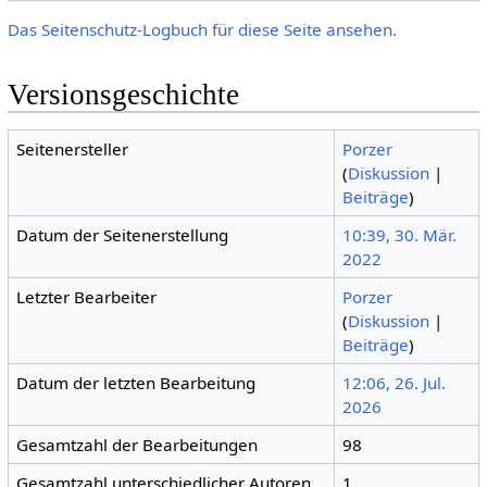
Das Seitenschutz-Logbuch für diese Seite ansehen.
Versionsgeschichte
Seitenersteller
Porzer
(
Diskussion
|
Beiträge
)
Datum der Seitenerstellung
10:39, 30. Mär.
2022
Letzter Bearbeiter
Porzer
(
Diskussion
|
Beiträge
)
Datum der letzten Bearbeitung
12:06, 26. Jul.
2026
Gesamtzahl der Bearbeitungen
98
Gesamtzahl unterschiedlicher Autoren
1