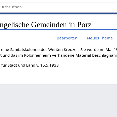
ngelische Gemeinden in Porz
Bearbeiten
Neues Thema
3 eine Sanitätskolonne des Weißen Kreuzes. Sie wurde im Mai 
st und das im Kolonnenheim verhandene Material beschlagnah
r für Stadt und Land v. 15.5.1933