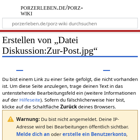
porzerleben.de/porz-
wiki
Erstellen von „
Datei
Diskussion:Zur-Post.jpg
“
Du bist einem Link zu einer Seite gefolgt, die nicht vorhanden
ist. Um diese Seite anzulegen, trage deinen Text in das
untenstehende Bearbeitungsfeld ein (weitere Informationen
auf der
Hilfeseite
). Sofern du fälschlicherweise hier bist,
klicke auf die Schaltfläche
Zurück
deines Browsers.
Warnung:
Du bist nicht angemeldet. Deine IP-
Adresse wird bei Bearbeitungen öffentlich sichtbar.
Melde dich an
oder
erstelle ein Benutzerkonto
,