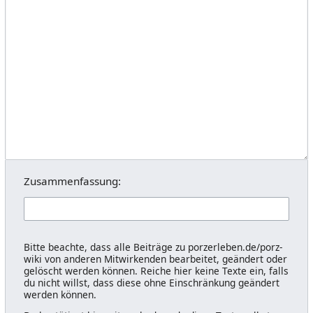
Zusammenfassung:
Bitte beachte, dass alle Beiträge zu porzerleben.de/porz-
wiki von anderen Mitwirkenden bearbeitet, geändert oder
gelöscht werden können. Reiche hier keine Texte ein, falls
du nicht willst, dass diese ohne Einschränkung geändert
werden können.