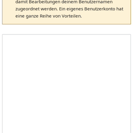
damit Bearbeitungen deinem Benutzernamen
zugeordnet werden. Ein eigenes Benutzerkonto hat
eine ganze Reihe von Vorteilen.