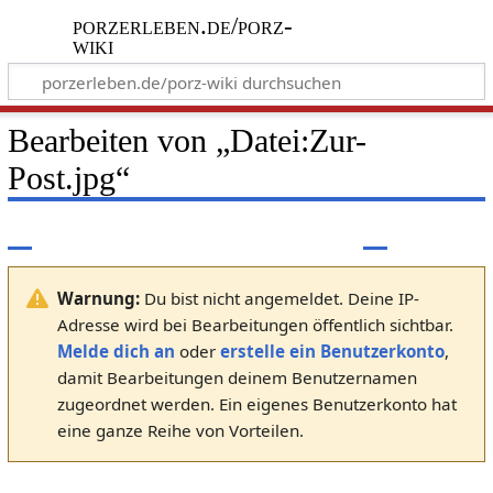
porzerleben.de/porz-
wiki
Bearbeiten von „
Datei:Zur-
Post.jpg
“
Warnung:
Du bist nicht angemeldet. Deine IP-
Adresse wird bei Bearbeitungen öffentlich sichtbar.
Melde dich an
oder
erstelle ein Benutzerkonto
,
damit Bearbeitungen deinem Benutzernamen
zugeordnet werden. Ein eigenes Benutzerkonto hat
eine ganze Reihe von Vorteilen.