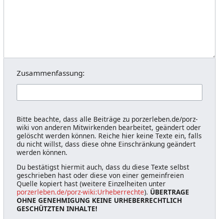
Zusammenfassung:
Bitte beachte, dass alle Beiträge zu porzerleben.de/porz-
wiki von anderen Mitwirkenden bearbeitet, geändert oder
gelöscht werden können. Reiche hier keine Texte ein, falls
du nicht willst, dass diese ohne Einschränkung geändert
werden können.
Du bestätigst hiermit auch, dass du diese Texte selbst
geschrieben hast oder diese von einer gemeinfreien
Quelle kopiert hast (weitere Einzelheiten unter
porzerleben.de/porz-wiki:Urheberrechte
).
ÜBERTRAGE
OHNE GENEHMIGUNG KEINE URHEBERRECHTLICH
GESCHÜTZTEN INHALTE!