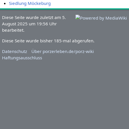
Siedlung Möckeburg
Diese Seite wurde zuletzt am 5.
August 2025 um 19:56 Uhr
bearbeitet.
Diese Seite wurde bisher 185-mal abgerufen.
Datenschutz
Über porzerleben.de/porz-wiki
Haftungsausschluss