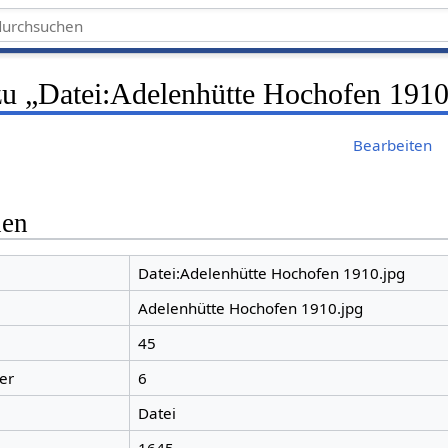
zu „Datei:Adelenhütte Hochofen 1910
Bearbeiten
nen
Datei:Adelenhütte Hochofen 1910.jpg
Adelenhütte Hochofen 1910.jpg
45
er
6
Datei