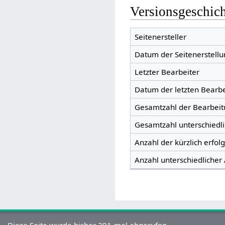
Versionsgeschic
Seitenersteller
Datum der Seitenerstellu
Letzter Bearbeiter
Datum der letzten Bearb
Gesamtzahl der Bearbei
Gesamtzahl unterschiedl
Anzahl der kürzlich erfol
Anzahl unterschiedlicher