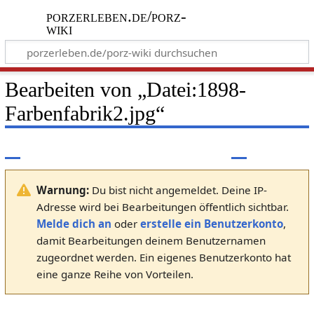
porzerleben.de/porz-
wiki
Bearbeiten von „
Datei:1898-
Farbenfabrik2.jpg
“
Warnung:
Du bist nicht angemeldet. Deine IP-
Adresse wird bei Bearbeitungen öffentlich sichtbar.
Melde dich an
oder
erstelle ein Benutzerkonto
,
damit Bearbeitungen deinem Benutzernamen
zugeordnet werden. Ein eigenes Benutzerkonto hat
eine ganze Reihe von Vorteilen.