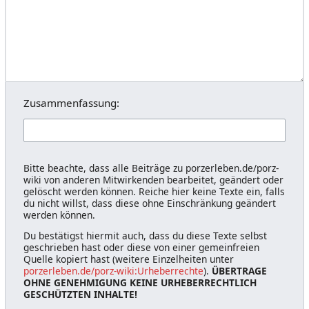
Zusammenfassung:
Bitte beachte, dass alle Beiträge zu porzerleben.de/porz-
wiki von anderen Mitwirkenden bearbeitet, geändert oder
gelöscht werden können. Reiche hier keine Texte ein, falls
du nicht willst, dass diese ohne Einschränkung geändert
werden können.
Du bestätigst hiermit auch, dass du diese Texte selbst
geschrieben hast oder diese von einer gemeinfreien
Quelle kopiert hast (weitere Einzelheiten unter
porzerleben.de/porz-wiki:Urheberrechte
).
ÜBERTRAGE
OHNE GENEHMIGUNG KEINE URHEBERRECHTLICH
GESCHÜTZTEN INHALTE!