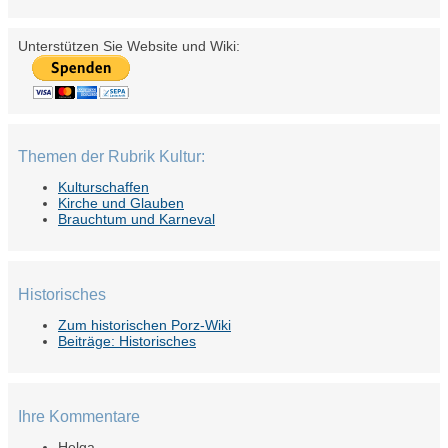
Unterstützen Sie Website und Wiki:
Themen der Rubrik Kultur:
Kulturschaffen
Kirche und Glauben
Brauchtum und Karneval
Historisches
Zum historischen Porz-Wiki
Beiträge: Historisches
Ihre Kommentare
Helga