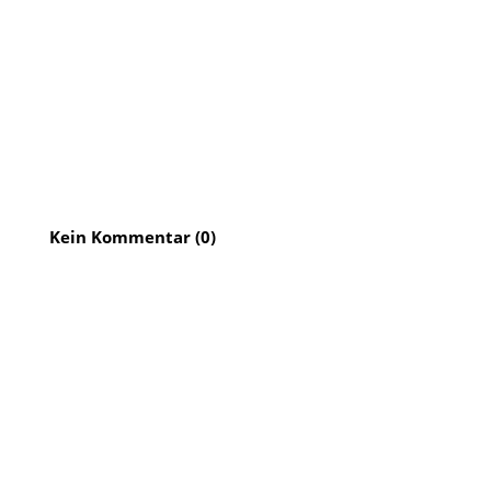
Kein Kommentar (0)