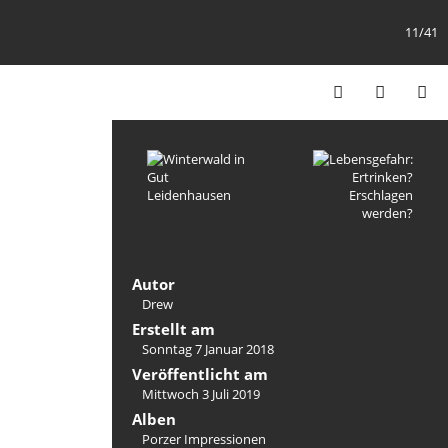
11/41
Autor
Drew
Erstellt am
Sonntag 7 Januar 2018
Veröffentlicht am
Mittwoch 3 Juli 2019
Alben
Porzer Impressionen