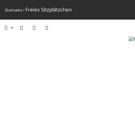
Freies Sitzplätzchen
Startseite
/