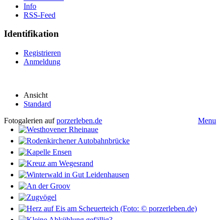
Info
RSS-Feed
Identifikation
Registrieren
Anmeldung
Ansicht
Standard
Fotogalerien auf
porzerleben.de
Menu