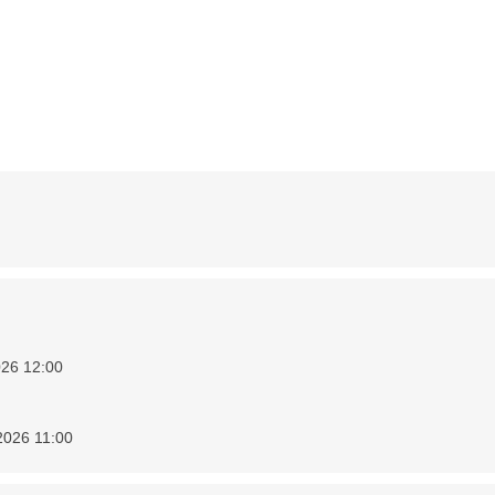
26 12:00
026 11:00